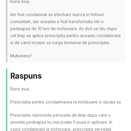
Buna ziua,
Am fost condamnat sa efectuez munca in folosul
comunitatii, dar aceasta a fost transformata intr-o
pedeapsa de 10 luni de inchisoare. As dori sa stiu dupa
cat timp se aplica prescriptia pentru aceasta condamnare
si de cand incepe sa curga termenul de prescriptie.
Multumesc!
Raspuns
Buna ziua,
Prescriptia pentru condamnarea la inchisoare si durata sa
Prescriptia reprezinta perioada de timp dupa care o
anumita pedeapsa nu mai poate fi pusa in aplicare. In
cazul condamnarii la inchisoare, prescriptia serveste