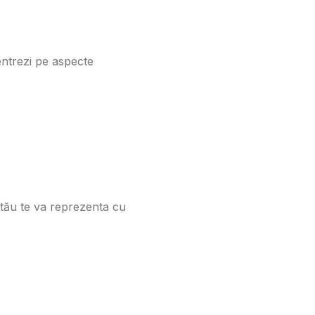
entrezi pe aspecte
 tău te va reprezenta cu