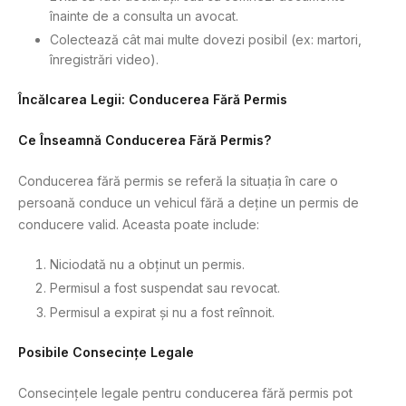
înainte de a consulta un avocat.
Colectează cât mai multe dovezi posibil (ex: martori,
înregistrări video).
Încălcarea Legii: Conducerea Fără Permis
Ce Înseamnă Conducerea Fără Permis?
Conducerea fără permis se referă la situația în care o
persoană conduce un vehicul fără a deține un permis de
conducere valid. Aceasta poate include:
Niciodată nu a obținut un permis.
Permisul a fost suspendat sau revocat.
Permisul a expirat și nu a fost reînnoit.
Posibile Consecințe Legale
Consecințele legale pentru conducerea fără permis pot