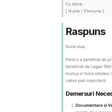
Cu stima,
[ Nume / Prenume ]
Raspuns
Buna ziua,
Pentru a beneficia de pr
beneficiat de Legea 189/
munca in folos obstesc i
cativa pasi importanti.
Demersuri Nece
Documentare si Ve